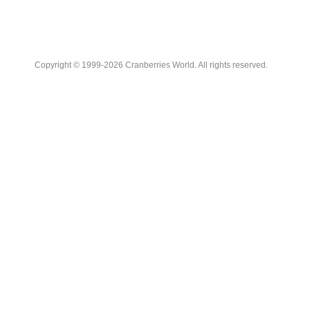
Copyright © 1999-2026 Cranberries World. All rights reserved.