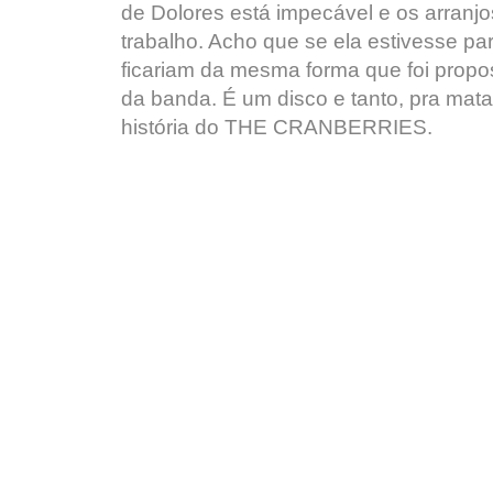
de Dolores está impecável e os arran
trabalho. Acho que se ela estivesse par
ficariam da mesma forma que foi propos
da banda. É um disco e tanto, pra mata
história do THE CRANBERRIES.