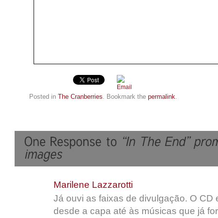
Posted in
The Cranberries
. Bookmark the
permalink
.
Marilene Lazzarotti
Já ouvi as faixas de divulgação. O CD 
desde a capa até às músicas que já for